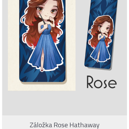
Záložka Rose Hathaway