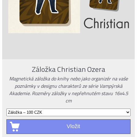
Záložka Christian Ozera
Magnetická záložka do knihy nebo jako organizér na vaše
poznámky v designu charakterů ze série Vampýrská
Akademie. Rozměry záložky v nepřehnutém stavu 16x4.5
cm