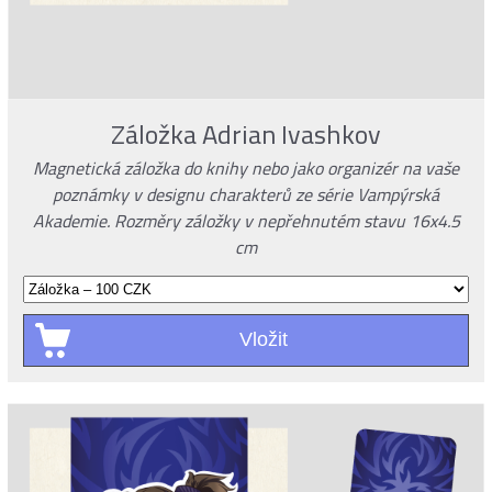
Záložka Adrian Ivashkov
Magnetická záložka do knihy nebo jako organizér na vaše
poznámky v designu charakterů ze série Vampýrská
Akademie. Rozměry záložky v nepřehnutém stavu 16x4.5
cm