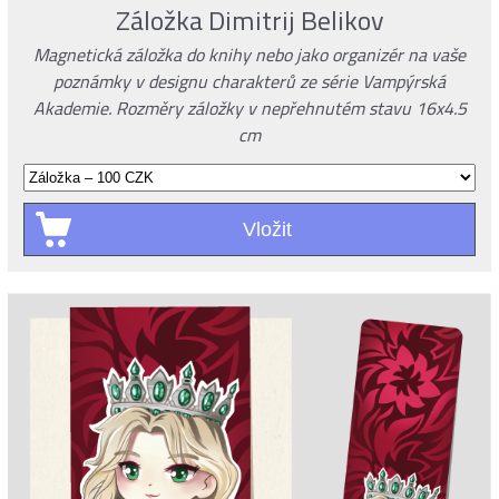
Záložka Dimitrij Belikov
Magnetická záložka do knihy nebo jako organizér na vaše
poznámky v designu charakterů ze série Vampýrská
Akademie. Rozměry záložky v nepřehnutém stavu 16x4.5
cm