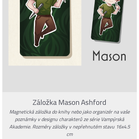
Záložka Mason Ashford
Magnetická záložka do knihy nebo jako organizér na vaše
poznámky v designu charakterů ze série Vampýrská
Akademie. Rozměry záložky v nepřehnutém stavu 16x4.5
cm